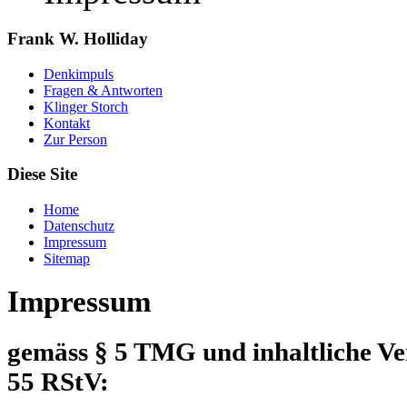
Frank W. Holliday
Denkimpuls
Fragen & Antworten
Klinger Storch
Kontakt
Zur Person
Diese Site
Home
Datenschutz
Impressum
Sitemap
Impressum
gemäss § 5 TMG und inhaltliche V
55 RStV: