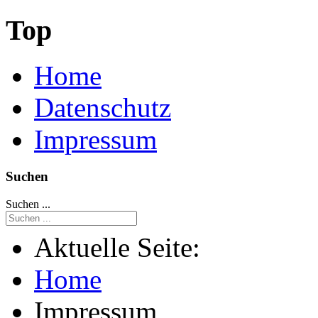
Top
Home
Datenschutz
Impressum
Suchen
Suchen ...
Aktuelle Seite:
Home
Impressum